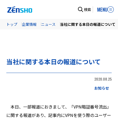
MENU
検索
トップ
企業情報
ニュース
当社に関する本日の報道について
当社に関する本日の報道について
2020.08.25
お知らせ
本日、一部報道におきまして、「VPN暗証番号流出」
に関する報道があり、記事内にVPNを使う際のユーザー