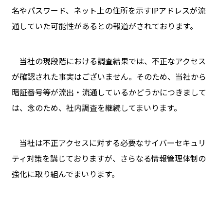
名やパスワード、ネット上の住所を示すIPアドレスが流
通していた可能性があるとの報道がされております。
当社の現段階における調査結果では、不正なアクセス
が確認された事実はございません。そのため、当社から
暗証番号等が流出・流通しているかどうかにつきまして
は、念のため、社内調査を継続してまいります。
当社は不正アクセスに対する必要なサイバーセキュリ
ティ対策を講じておりますが、さらなる情報管理体制の
強化に取り組んでまいります。