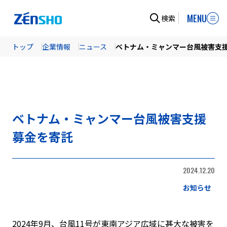
MENU
検索
トップ
企業情報
ニュース
ベトナム・ミャンマー台風被害支
ベトナム・ミャンマー台風被害支援
募金を寄託
2024.12.20
お知らせ
2024年9月、台風11号が東南アジア広域に甚大な被害を