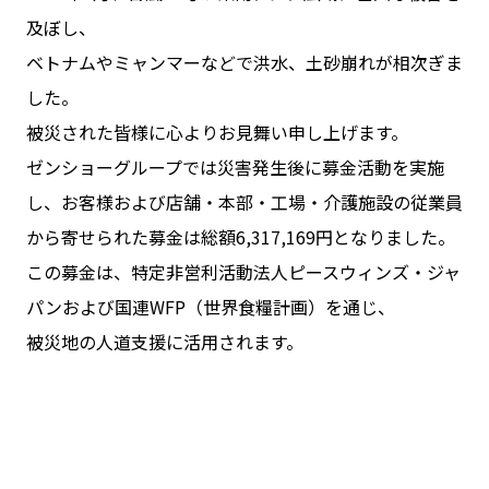
及ぼし、
ベトナムやミャンマーなどで洪水、土砂崩れが相次ぎま
した。
被災された皆様に心よりお見舞い申し上げます。
ゼンショーグループでは災害発生後に募金活動を実施
し、お客様および店舗・本部・工場・介護施設の従業員
から寄せられた募金は総額6,317,169円となりました。
この募金は、特定非営利活動法人ピースウィンズ・ジャ
パンおよび国連WFP（世界食糧計画）を通じ、
被災地の人道支援に活用されます。