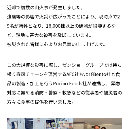
近郊で複数の山火事が発生しました。
強風等の影響で火災が広がったことにより、現時点で2
9名が犠牲となり、16,000棟以上の建物が損壊するな
ど、現地に甚大な被害を及ぼしています。
被災された皆様に心よりお見舞い申し上げます。
この大規模な災害に際し、ゼンショーグループでは持ち
帰り寿司チェーンを運営するAFC社およびBento社と食
品の製造・加工を行うPocino Foods社が連携し、
緊急
対応に努める消防・警察・救急などの従事者や被災者の
方々に食事の提供を行いました。