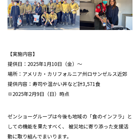
【実施内容】
提供日：2025年1月10日（金）～
場所：アメリカ・カリフォルニア州ロサンゼルス近郊
提供内容：寿司や温かい丼など計3,571食
※2025年2月9日（日）時点
ゼンショーグループは今後も地域の「食のインフラ」と
しての機能を果たすべく、
被災地に寄り添った支援活
動に取り組んでまいります。