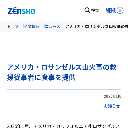
MENU
検索
トップ
企業情報
ニュース
アメリカ・ロサンゼルス山火事の
アメリカ・ロサンゼルス山火事の救
援従事者に食事を提供
2025.01.16
お知らせ
2025年1月、アメリカ・カリフォルニア州ロサンゼルス