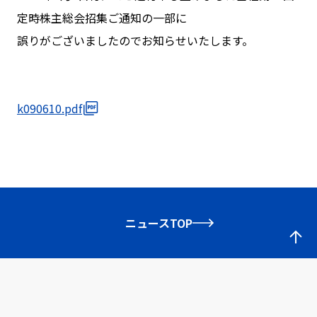
定時株主総会招集ご通知の一部に
誤りがございましたのでお知らせいたします。
k090610.pdf
ニュースTOP