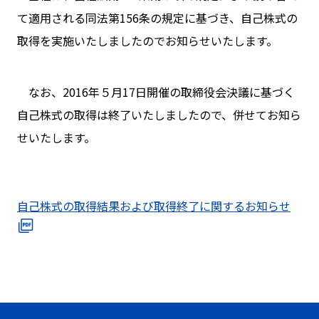
て適用される同法第156条の規定に基づき、自己株式の
取得を実施いたしましたのでお知らせいたします。
なお、2016年５月17日開催の取締役会決議に基づく
自己株式の取得は終了いたしましたので、併せてお知ら
せいたします。
自己株式の取得結果および取得終了に関するお知らせ