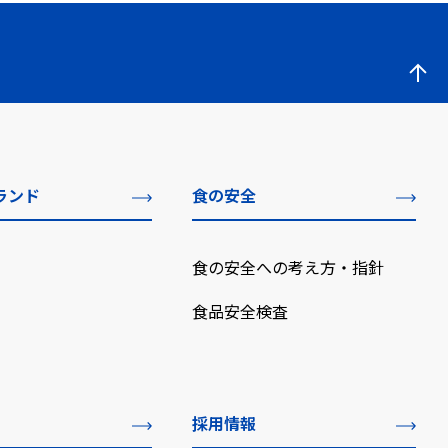
ランド
食の安全
食の安全への考え方・指針
食品安全検査
採用情報