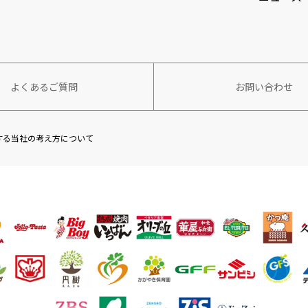
よくあるご質問
お問い合わせ
する当社の考え方について