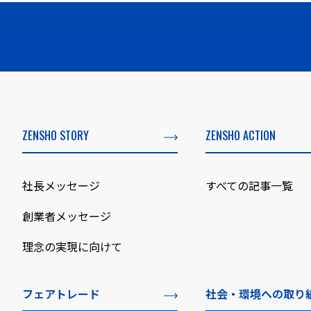
ZENSHO STORY
ZENSHO ACTION
社長メッセージ
すべての記事一覧
創業者メッセージ
理念の実現に向けて
フェアトレード
社会・環境への取り