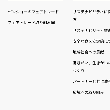
ゼンショーのフェアトレード
サステナビリティに
方
フェアトレード取り組み国
サステナビリティ推
安全な食を安定的に
地域社会への貢献
働きがい、生きがい
づくり
パートナーと共に成
環境への取り組み