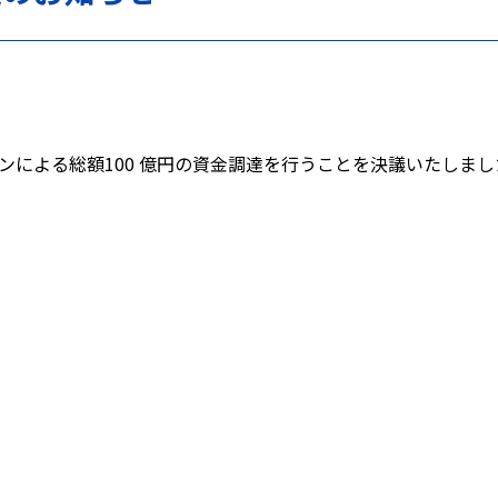
による総額100 億円の資金調達を行うことを決議いたしまし