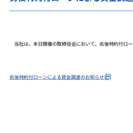
当社は、本日開催の取締役会において、劣後特約付ローン
劣後特約付ローンによる資金調達のお知らせ