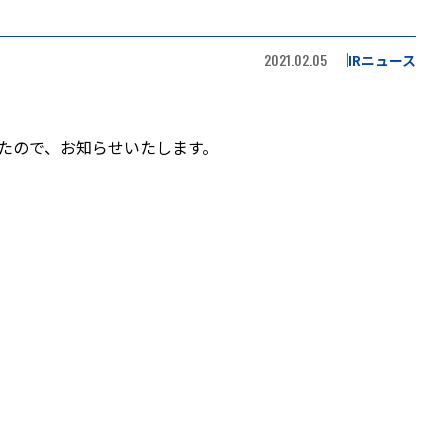
2021.02.05
IRニュース
たので、お知らせいたします。