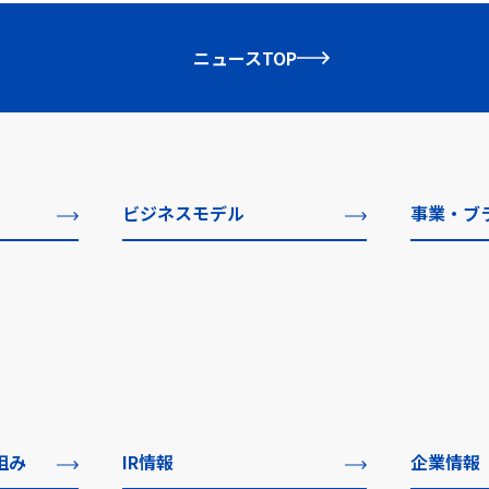
ニュースTOP
ビジネスモデル
事業・ブ
組み
IR情報
企業情報