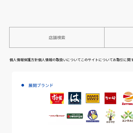
店舗検索
個人情報保護方針
個人情報の取扱いについて
このサイトについて
お取引に関
展開ブランド