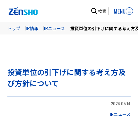
MENU
検索
トップ
IR情報
IRニュース
投資単位の引下げに関する考え方
投資単位の引下げに関する考え方及
び方針について
2024.05.14
IRニュース