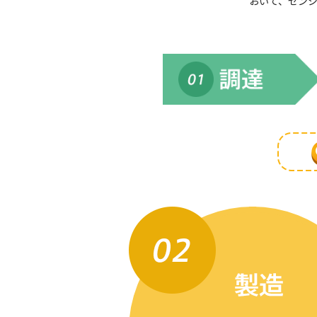
おいて、ゼン