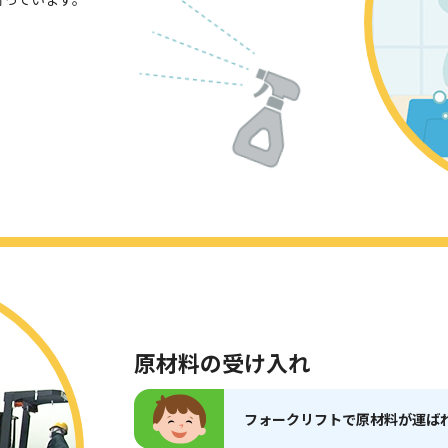
原材料の受け入れ
フォークリフトで原材料が運ば