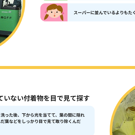
スーパーに並んでいるよりもた
ていない付着物を目で見て探す
り洗った後、下から光を当てて、葉の間に隠れ
んだ葉などをしっかり目で見て取り除くんだ