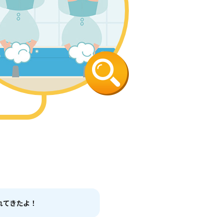
れてきたよ！