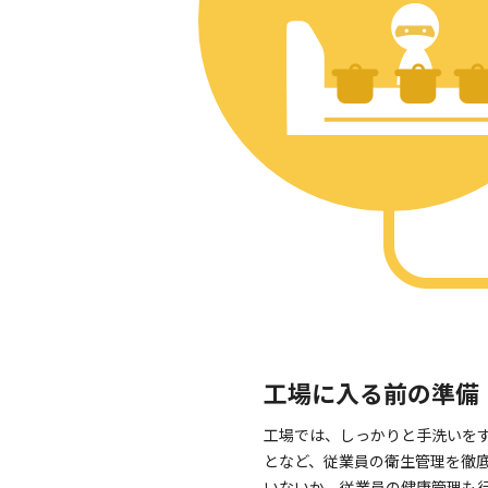
工場に入る前の準備
工場では、しっかりと手洗いを
となど、従業員の衛生管理を徹
いないか、従業員の健康管理も