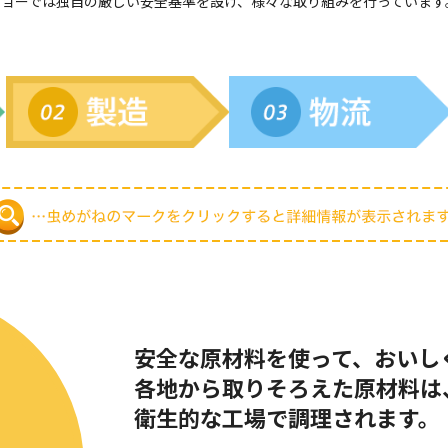
ショーでは独自の厳しい安全基準を設け、様々な取り組みを行っています
安全な原材料を使って、おいし
各地から取りそろえた原材料は
衛生的な工場で調理されます。