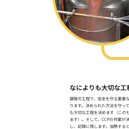
なによりも大切な工
調理の工程で、安全を守る重要な
ります。決められた方法を守っ
も大切な工程を決めます（このも
ます）。そして、CCPの作業が
し、記録に残します。加熱する