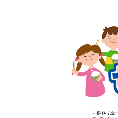
お客様に安全