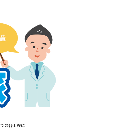
までの各工程に