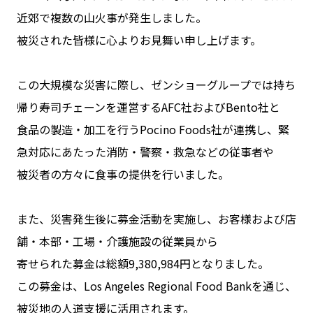
近郊で複数の山火事が発生しました。
被災された皆様に心よりお見舞い申し上げます。
この大規模な災害に際し、ゼンショーグループでは持ち
帰り寿司チェーンを運営するAFC社およびBento社と
食品の製造・加工を行うPocino Foods社が連携し、緊
急対応にあたった消防・警察・救急などの従事者や
被災者の方々に食事の提供を行いました。
また、災害発生後に募金活動を実施し、お客様および店
舗・本部・工場・介護施設の従業員から
寄せられた募金は総額9,380,984円となりました。
この募金は、Los Angeles Regional Food Bankを通じ、
被災地の人道支援に活用されます。