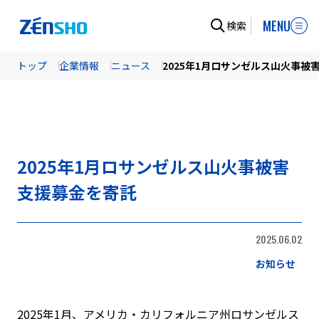
MENU
検索
トップ
企業情報
ニュース
2025年1月ロサンゼルス山火事被
2025年1月ロサンゼルス山火事被害
支援募金を寄託
2025.06.02
お知らせ
2025年1月、アメリカ・カリフォルニア州ロサンゼルス