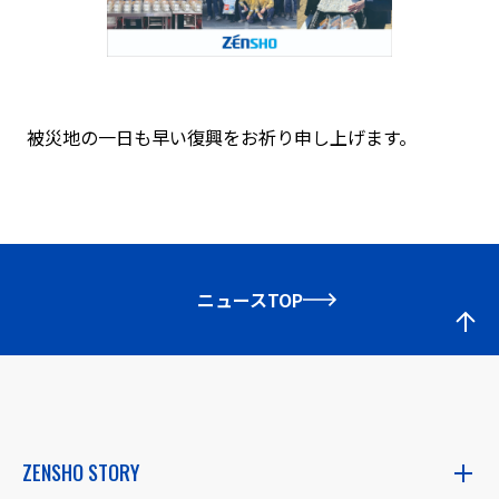
被災地の一日も早い復興をお祈り申し上げます。
ニュースTOP
ZENSHO STORY